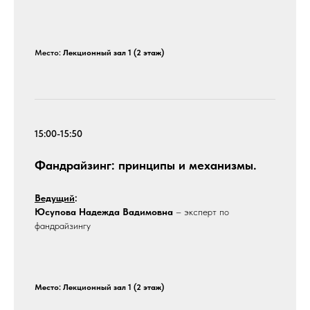
Место:
Лекционный зал 1 (2 этаж)
15:00-15:50
Фандрайзинг: принципы и механизмы.
Ведущий
:
Юсупова Надежда Вадимовна
– эксперт по
фандрайзингу
Место: Лекционный зал 1 (2 этаж)