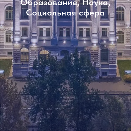
Образование, Наука,
Социальная сфера