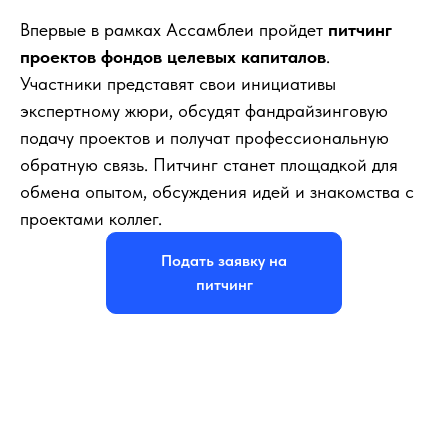
Впервые в рамках Ассамблеи пройдет
питчинг
проектов фондов целевых капиталов
.
Участники представят свои инициативы
экспертному жюри, обсудят фандрайзинговую
подачу проектов и получат профессиональную
обратную связь. Питчинг станет площадкой для
обмена опытом, обсуждения идей и знакомства с
проектами коллег.
Подать заявку на
питчинг