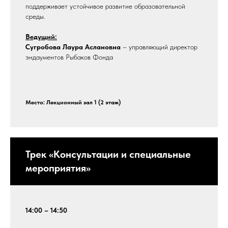
поддерживает устойчивое развитие образовательной
среды.
Ведущий:
Сугробова Лаура Аслановна
– управляющий директор
эндаументов Рыбаков Фонда
Место: Лекционный зал 1 (2 этаж)
Трек «Консультации и специальные
мероприятия»
14:00 – 14:50