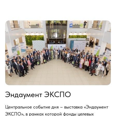
Эндаумент ЭКСПО
Центральное событие дня – выставка «Эндаумент
ЭКСПО», в рамках которой фонды целевых