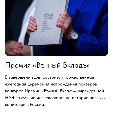
Премия «Вѣчный Вкладъ»
В завершении дня состоится торжественная
ежегодная церемония награждения призеров
конкурса Премии «Вѣчный Вкладъ», учрежденной
НАЭ за лучшие исследования по истории целевых
капиталов в России.