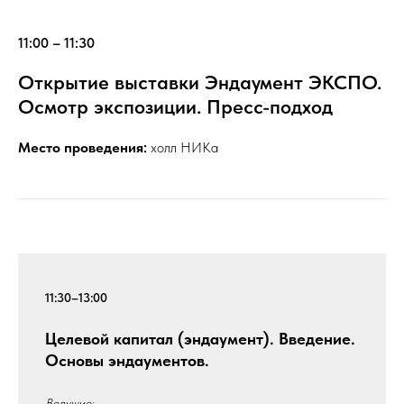
11:00 – 11:30
Открытие выставки Эндаумент ЭКСПО.
Осмотр экспозиции. Пресс-подход
Место проведения:
холл НИКа
11:30–13:00
Целевой капитал (эндаумент). Введение.
Основы эндаументов.
Ведущие: