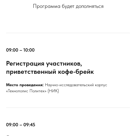
Программа будет дополняться
09:00 – 10:00
Регистрация участников,
приветственный кофе-брейк
Место проведения:
Научно-исследовательский корпус
«Технополис Политех» (НИК)
09:00 – 09:45