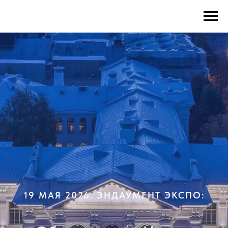
19 МАЯ 2026. ЭНДАУМЕНТ ЭКСПО: