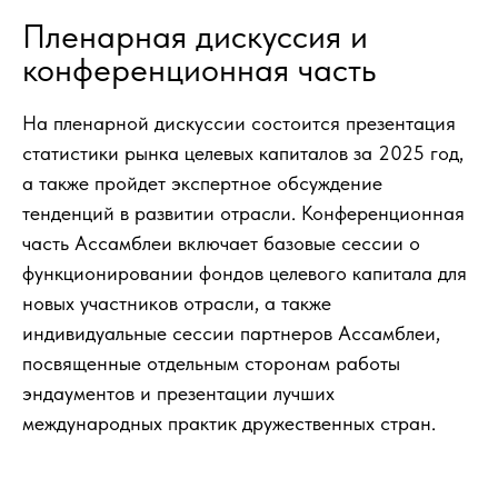
Пленарная дискуссия и
конференционная часть
На пленарной дискуссии состоится презентация
статистики рынка целевых капиталов за 2025 год,
а также пройдет экспертное обсуждение
тенденций в развитии отрасли. Конференционная
часть Ассамблеи включает базовые сессии о
функционировании фондов целевого капитала для
новых участников отрасли, а также
индивидуальные сессии партнеров Ассамблеи,
посвященные отдельным сторонам работы
эндаументов и презентации лучших
международных практик дружественных стран.