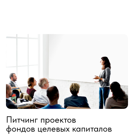
Питчинг проектов
фондов целевых капиталов