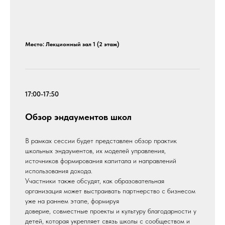
Место: Лекционный зал 1 (2 этаж)
17:00-17:50
Обзор эндаументов школ
В рамках сессии будет представлен обзор практик
школьных эндаументов, их моделей управления,
источников формирования капитала и направлений
использования дохода.
Участники также обсудят, как образовательная
организация может выстраивать партнерство с бизнесом
уже на раннем этапе, формируя
доверие, совместные проекты и культуру благодарности у
детей, которая укрепляет связь школы с сообществом и