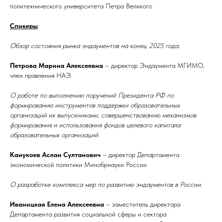
политехнического университета Петра Великого
Спикеры
:
Обзор состояния рынка эндаументов на конец 2025 года.
Петрова Марина Алексеевна
– директор Эндаумента МГИМО,
член правления НАЭ.
О работе по выполнению поручений Президента РФ по
формированию инструментов поддержки образовательных
организаций их выпускниками, совершенствованию механизмов
формирования и использования фондов целевого капитала
образовательных организаций.
Канукоев Аслан Султанович
– директор Департамента
экономической политики Минобрнауки России
О разработке комплекса мер по развитию эндаументов в России.
Иваницкая Елена Алексеевна
– заместитель директора
Департамента развития социальной сферы и сектора