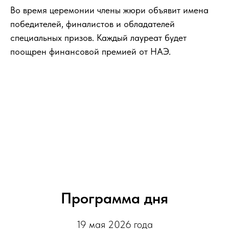
Во время церемонии члены жюри объявит имена
победителей, финалистов и обладателей
специальных призов. Каждый лауреат будет
поощрен финансовой премией от НАЭ.
Программа дня
19 мая 2026 года