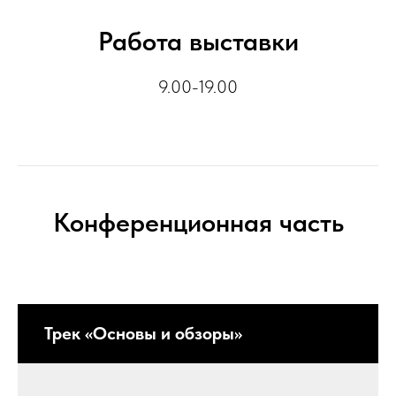
Работа выставки
9.00-19.00
Конференционная часть
Трек «Основы и обзоры»