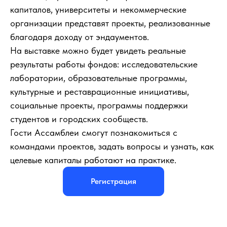
капиталов, университеты и некоммерческие
организации представят проекты, реализованные
благодаря доходу от эндаументов.
На выставке можно будет увидеть реальные
результаты работы фондов: исследовательские
лаборатории, образовательные программы,
культурные и реставрационные инициативы,
социальные проекты, программы поддержки
студентов и городских сообществ.
Гости Ассамблеи смогут познакомиться с
командами проектов, задать вопросы и узнать, как
целевые капиталы работают на практике.
Регистрация