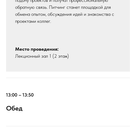
подачу проектов и получат профессиональную
обратную связь. Питчинг станет площадкой для
обмена опытом, обсуждения идей и знакомства с
проектами коллег.
Место проведения:
Лекционный зал 1 (2 этаж)
13:00 – 13:50
Обед