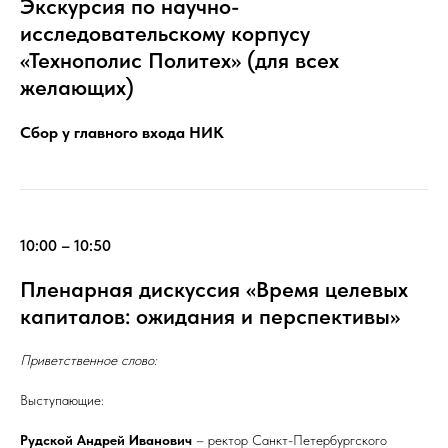
Экскурсия по научно-
исследовательскому корпусу
«Технополис Политех» (для всех
желающих)
Сбор у главного входа НИК
10:00 – 10:50
Пленарная дискуссия «Время целевых
капиталов: ожидания и перспективы»
Приветственное слово:
Выступающие:
Рудской Андрей Иванович
– ректор Санкт-Петербургского