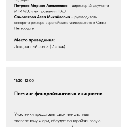
Петрова Марина Алексеевна
– директор Эндаумента
МГИМО, член правления НАЭ;
Самолетова Алла Михайловна
– руководитель
аппарата ректора Европейского университета в Санкт-
Петербурге.
Место проведения:
Лекционный зал 2 (2 этаж)
11:30–13:00
Питчинг фандрайзинговых инициатив.
Участники представят свои инициативы
экспертному жюри, обсудят фандрайзинговую