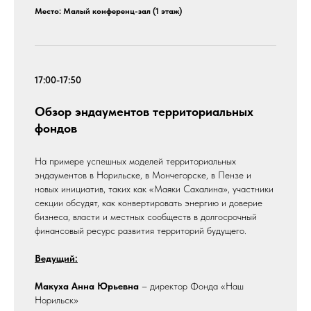
Место: Малый конференц-зал (1 этаж)
17:00-17:50
Обзор эндаументов территориальных
фондов
На примере успешных моделей территориальных
эндаументов в Норильске, в Мончегорске, в Пензе и
новых инициатив, таких как «Маяки Сахалина», участники
секции обсудят, как конвертировать энергию и доверие
бизнеса, власти и местных сообществ в долгосрочный
финансовый ресурс развития территорий будущего.
Ведущий:
Макуха Анна Юрьевна
– директор Фонда «Наш
Норильск»