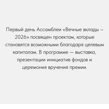
Первый день Ассамблеи «Вечные вклады –
2026» посвящен проектам, которые
становятся возможными благодаря целевым
капиталам. В программе — выставка,
презентации инициатив фондов и
церемония вручения премии.