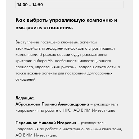
14:00 – 14:50
Как выбрать управляющую компанию и
выстроить отношения.
Выступление посвящено ключевым аспектам
взаимодействия эндаументов-фондов с управляющими
компаниями. В рамках сессии будут рассмотрены
критерии выбора УК, особенности инвестиционного
процесса, управлениями рисками, вопросы отчетности, а
также важные аспекты для построения долгосрочных
отношений.
Ведущие:
Абросимова Полина Александровна
– руководитель
направления по работе с НКО, АО ВИМ Инвестиции;
Персиянов Николай Игоревич
– руководитель
направления по работе с институциональными клиентами,
АО ВИМ Инвестиции.